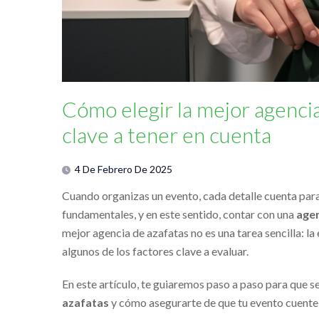
Cómo elegir la mejor agencia
clave a tener en cuenta
4 De Febrero De 2025
Cuando organizas un evento, cada detalle cuenta para g
fundamentales, y en este sentido, contar con una
agen
mejor agencia de azafatas no es una tarea sencilla: la
algunos de los factores clave a evaluar.
En este artículo, te guiaremos paso a paso para que 
azafatas
y cómo asegurarte de que tu evento cuente 