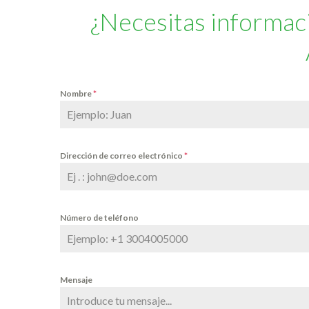
¿Necesitas informac
Nombre
*
Dirección de correo electrónico
*
Número de teléfono
Mensaje