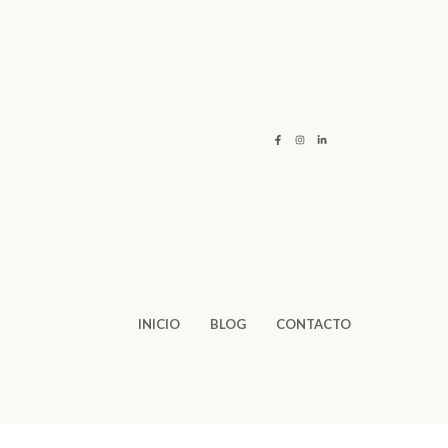
INICIO
BLOG
CONTACTO