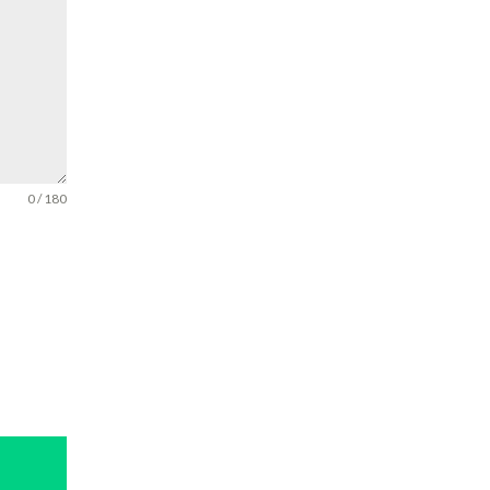
0 / 180