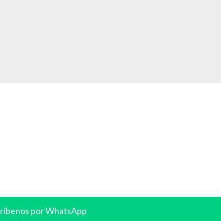
ríbenos por WhatsApp