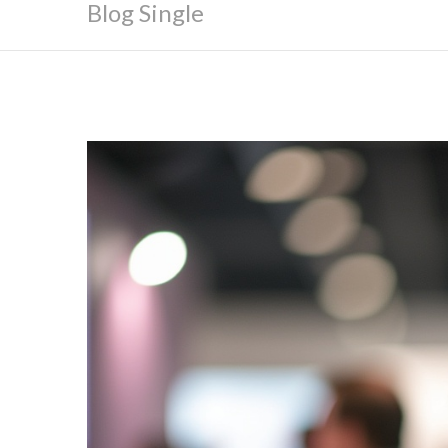
Blog Single