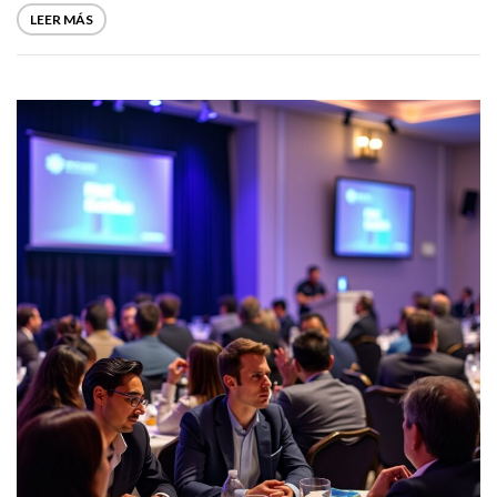
LEER MÁS