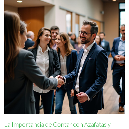
La Importancia de Contar con Azafatas y