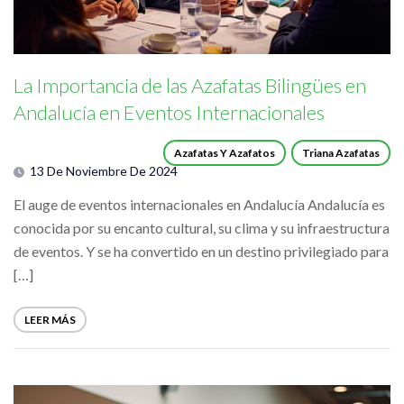
La Importancia de las Azafatas Bilingües en
Andalucía en Eventos Internacionales
Azafatas Y Azafatos
Triana Azafatas
13 De Noviembre De 2024
El auge de eventos internacionales en Andalucía Andalucía es
conocida por su encanto cultural, su clima y su infraestructura
de eventos. Y se ha convertido en un destino privilegiado para
[…]
LEER MÁS