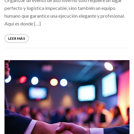
Organizar un evento de alto nivel no solo requiere un lugar
perfecto y logística impecable, sino también un equipo
humano que garantice una ejecución elegante y profesional.
Aquí es donde […]
LEER MÁS