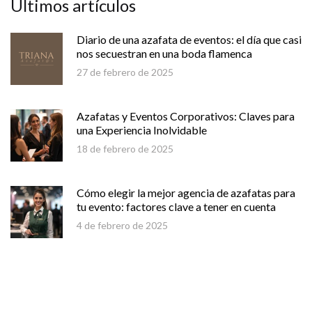
Últimos artículos
Diario de una azafata de eventos: el día que casi
nos secuestran en una boda flamenca
27 de febrero de 2025
Azafatas y Eventos Corporativos: Claves para
una Experiencia Inolvidable
18 de febrero de 2025
Cómo elegir la mejor agencia de azafatas para
tu evento: factores clave a tener en cuenta
4 de febrero de 2025