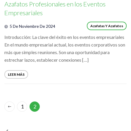
Azafatos Profesionales en los Eventos
Empresariales
5 De Noviembre De 2024
Azafatas Y Azafatos
Introducción: La clave del éxito en los eventos empresariales
En el mundo empresarial actual, los eventos corporativos son
más que simples reuniones. Son una oportunidad para
estrechar lazos, establecer conexiones […]
LEER MÁS
1
2