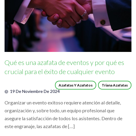
Qué es una azafata de eventos y por qué es
crucial para el éxito de cualquier evento
Azafatas Y Azafatos
Triana Azafatas
19 De Noviembre De 2024
Organizar un evento exitoso requiere atención al detalle,
organización y, sobre todo, un equipo profesional que
asegure la satisfacción de todos los asistentes. Dentro de
este engranaje, las azafatas de […]